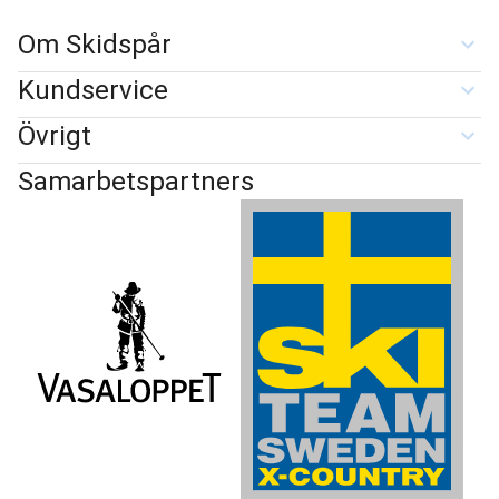
Om Skidspår
Kundservice
Övrigt
Samarbetspartners