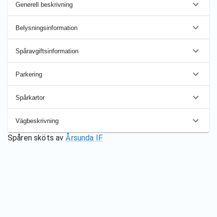
Generell beskrivning
Belysningsinformation
Spåravgiftsinformation
Parkering
Spårkartor
Vägbeskrivning
Spåren sköts av
Årsunda IF