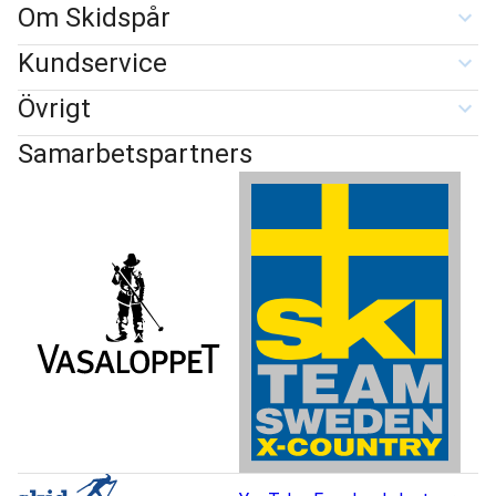
Om Skidspår
Kundservice
Övrigt
Samarbetspartners